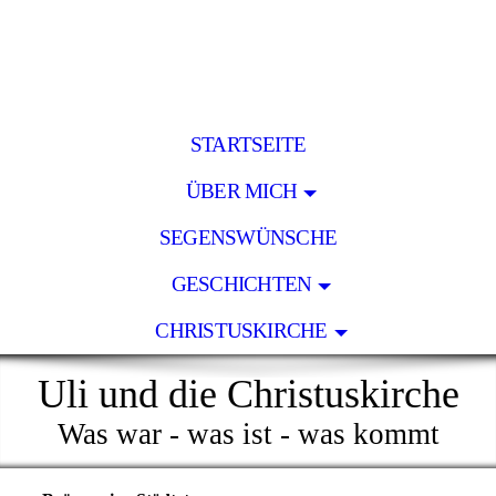
STARTSEITE
ÜBER MICH
SEGENSWÜNSCHE
GESCHICHTEN
CHRISTUSKIRCHE
Uli und die Christuskirche
Was war - was ist - was kommt