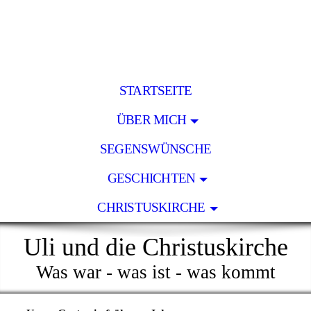
STARTSEITE
ÜBER MICH
SEGENSWÜNSCHE
GESCHICHTEN
CHRISTUSKIRCHE
Uli und die Christuskirche
Was war - was ist - was kommt