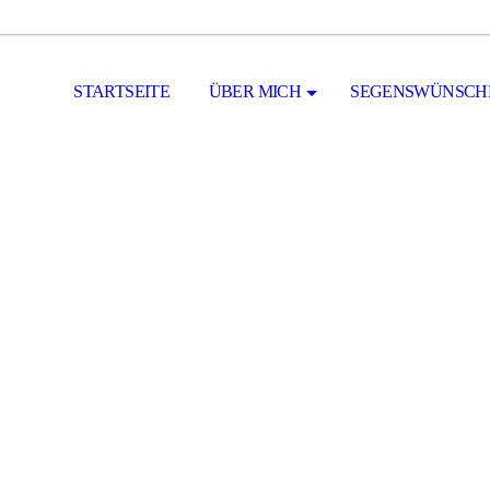
STARTSEITE
ÜBER MICH
SEGENSWÜNSCH