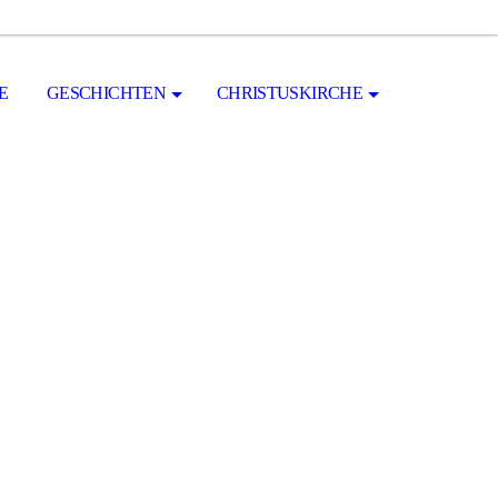
E
GESCHICHTEN
CHRISTUSKIRCHE