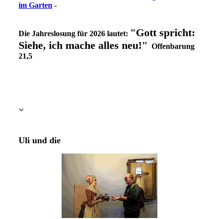
im Garten
-
"Gott spricht:
Die Jahreslosung für 2026 lautet:
Siehe, ich mache alles neu!"
Offenbarung
21,5
Uli und die