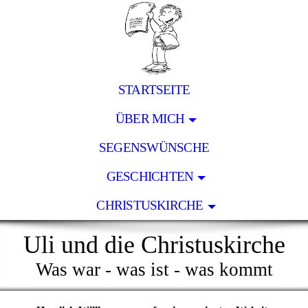
STARTSEITE
ÜBER MICH
SEGENSWÜNSCHE
GESCHICHTEN
CHRISTUSKIRCHE
Uli und die Christuskirche
Was war - was ist - was kommt