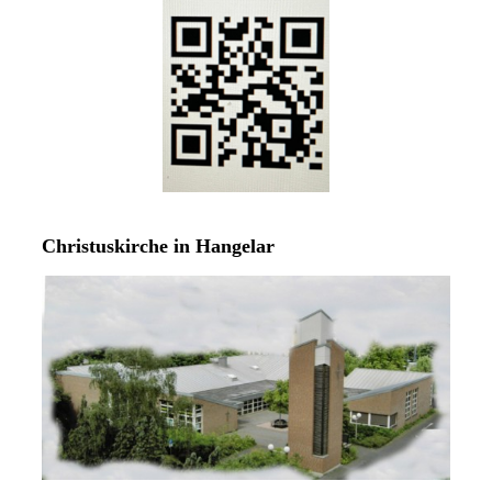
Christuskirche in Hangelar