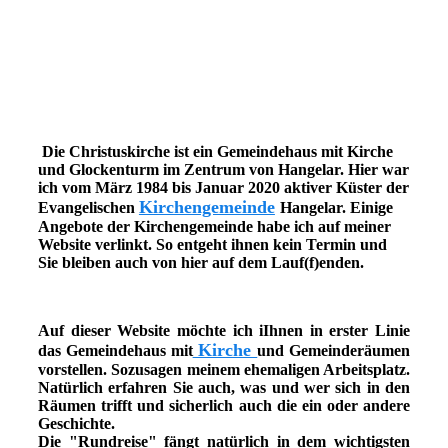
Die Christuskirche ist ein Gemeindehaus mit Kirche
und Glockenturm im Zentrum von Hangelar. Hier war
ich vom März 1984 bis Januar 2020 aktiver Küster der
Kirchengemeinde
Evangelischen
Hangelar. Einige
Angebote der Kirchengemeinde habe ich auf meiner
Website verlinkt. So entgeht ihnen kein Termin und
Sie bleiben auch von hier auf dem Lauf(f)enden.
Auf dieser Website möchte ich iIhnen in erster Linie
Kirche
das Gemeindehaus mit
und Gemeinderäumen
vorstellen. Sozusagen meinem ehemaligen Arbeitsplatz.
Natürlich erfahren Sie auch, was und wer sich in den
Räumen trifft und sicherlich auch die ein oder andere
Geschichte.
Die "Rundreise" fängt natürlich in dem wichtigsten